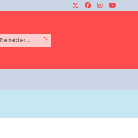
Rechercher…