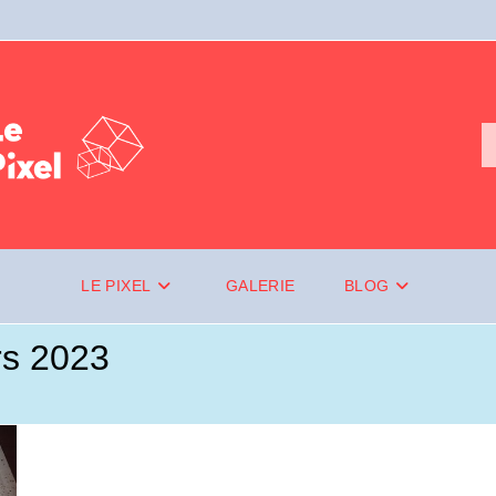
LE PIXEL
GALERIE
BLOG
rs 2023