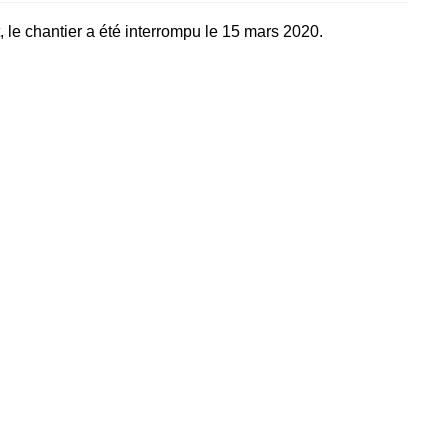
t, le chantier a été interrompu le 15 mars 2020.