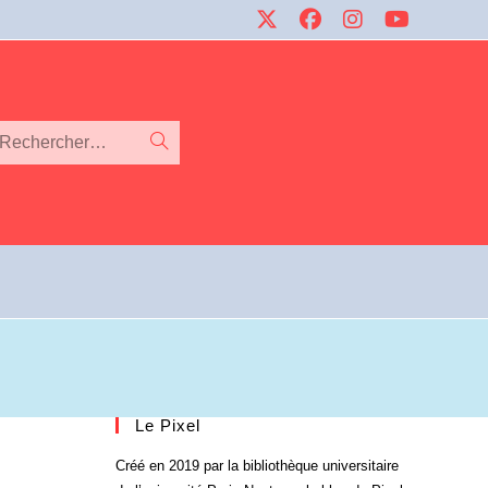
Rechercher…
Le Pixel
Créé en 2019 par la bibliothèque universitaire