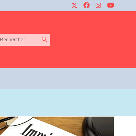
Rechercher…