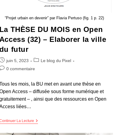
“Projet urbain en devenir” par Flavia Pertuso (fig. 1 p. 22)
La THÈSE DU MOIS en Open
Access (32) – Elaborer la ville
du futur
juin 5, 2023
Le blog du Pixel
0 commentaire
Tous les mois, la BU met en avant une thèse en
Open Access – diffusée sous forme numérique et
gratuitement – , ainsi que des ressources en Open
Access liées…
Continuer La Lecture