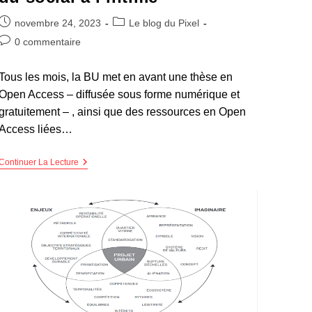
novembre 24, 2023
Le blog du Pixel
0 commentaire
Tous les mois, la BU met en avant une thèse en
Open Access – diffusée sous forme numérique et
gratuitement – , ainsi que des ressources en Open
Access liées…
Continuer La Lecture