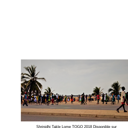
Shrinidhi Takle Lome TOGO 2018 Disponible sur