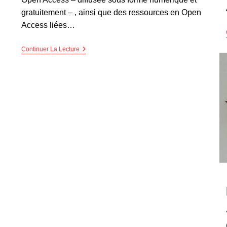
gratuitement – , ainsi que des ressources en Open
Access liées…
Continuer La Lecture