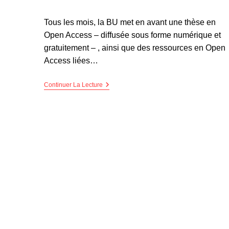
Tous les mois, la BU met en avant une thèse en
Open Access – diffusée sous forme numérique et
gratuitement – , ainsi que des ressources en Open
Access liées…
Continuer La Lecture