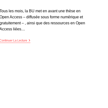
Tous les mois, la BU met en avant une thèse en
Open Access – diffusée sous forme numérique et
gratuitement – , ainsi que des ressources en Open
Access liées…
Continuer La Lecture