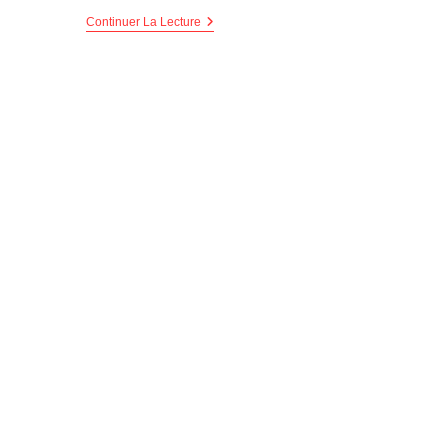
Continuer La Lecture