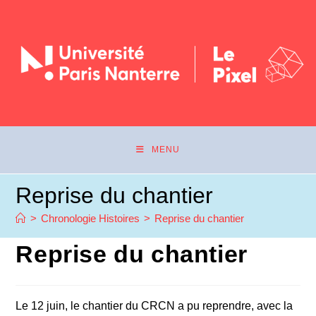
MENU
Reprise du chantier
>
Chronologie Histoires
>
Reprise du chantier
Reprise du chantier
Le 12 juin, le chantier du CRCN a pu reprendre, avec la