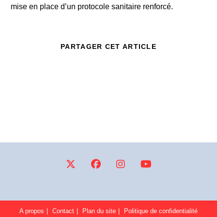
mise en place d’un protocole sanitaire renforcé.
PARTAGER CET ARTICLE
A propos
Contact
Plan du site
Politique de confidentialité