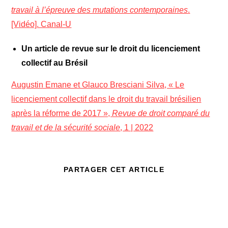
travail à l’épreuve des mutations contemporaines
.
[Vidéo]. Canal-U
Un article de revue sur le droit du licenciement
collectif au Brésil
Augustin Emane et Glauco Bresciani Silva, « Le
licenciement collectif dans le droit du travail brésilien
après la réforme de 2017 »,
Revue de droit comparé du
travail et de la sécurité sociale
, 1 | 2022
PARTAGER CET ARTICLE