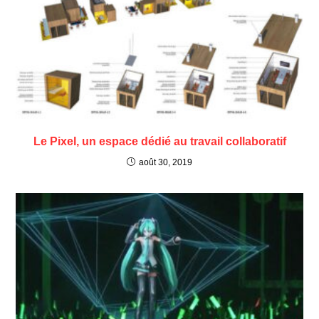
Le Pixel, un espace dédié au travail collaboratif
août 30, 2019