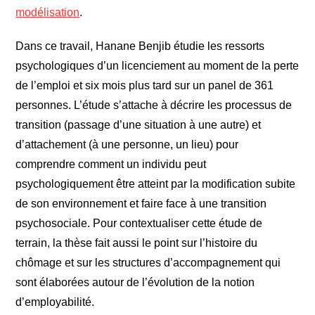
modélisation
.
Dans ce travail, Hanane Benjib étudie les ressorts
psychologiques d’un licenciement au moment de la perte
de l’emploi et six mois plus tard sur un panel de 361
personnes. L’étude s’attache à décrire les processus de
transition (passage d’une situation à une autre) et
d’attachement (à une personne, un lieu) pour
comprendre comment un individu peut
psychologiquement être atteint par la modification subite
de son environnement et faire face à une transition
psychosociale. Pour contextualiser cette étude de
terrain, la thèse fait aussi le point sur l’histoire du
chômage et sur les structures d’accompagnement qui
sont élaborées autour de l’évolution de la notion
d’employabilité.