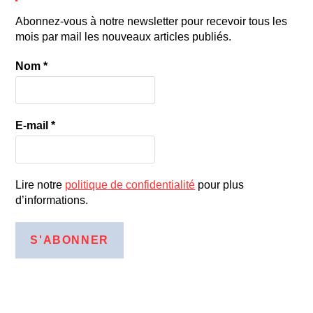
Abonnez-vous à notre newsletter pour recevoir tous les
mois par mail les nouveaux articles publiés.
Nom
*
E-mail
*
Lire notre
politique de confidentialité
pour plus
d’informations.