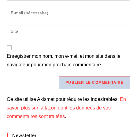
Enregistrer mon nom, mon e-mail et mon site dans le
navigateur pour mon prochain commentaire.
Ce site utilise Akismet pour réduire les indésirables.
En
savoir plus sur la façon dont les données de vos
commentaires sont traitées
.
Newsletter