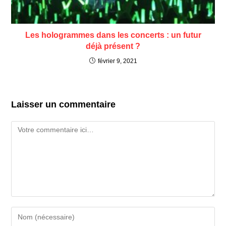
Les hologrammes dans les concerts : un futur
déjà présent ?
février 9, 2021
Laisser un commentaire