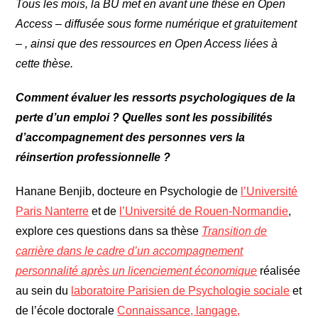
Tous les mois, la BU met en avant une thèse en Open
Access – diffusée sous forme numérique et gratuitement
–
, ainsi que des ressources
en Open Access
liées à
cette thèse.
Comment évaluer les ressorts psychologiques de la
perte d’un emploi ? Quelles sont les possibilités
d’accompagnement des personnes vers la
réinsertion professionnelle ?
Hanane Benjib, docteure en Psychologie de
l’Université
Paris Nanterre
et de
l’Université de Rouen-Normandie
,
explore ces questions dans sa thèse
Transition de
carrière dans le cadre d’un accompagnement
personnalité après un licenciement économique
réalisée
au sein du
laboratoire Parisien de Psychologie sociale
et
de l’école doctorale
Connaissance, langage,