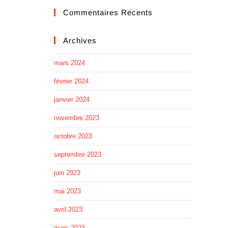
Commentaires Récents
Archives
mars 2024
février 2024
janvier 2024
novembre 2023
octobre 2023
septembre 2023
juin 2023
mai 2023
avril 2023
mars 2023