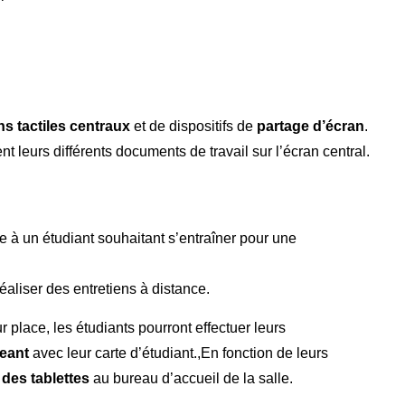
ns tactiles centraux
et de dispositifs de
partage d’écran
.
 leurs différents documents de travail sur l’écran central.
e à un étudiant souhaitant s’entraîner pour une
éaliser des entretiens à distance.
ur place, les étudiants pourront effectuer leurs
eant
avec leur carte d’étudiant.,En fonction de leurs
des tablettes
au bureau d’accueil de la salle.