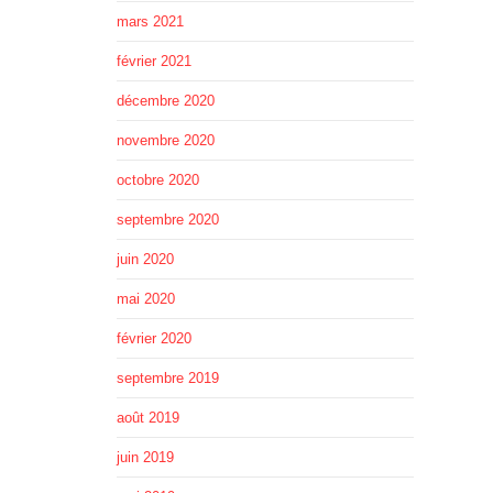
mars 2021
février 2021
décembre 2020
novembre 2020
octobre 2020
septembre 2020
juin 2020
mai 2020
février 2020
septembre 2019
août 2019
juin 2019