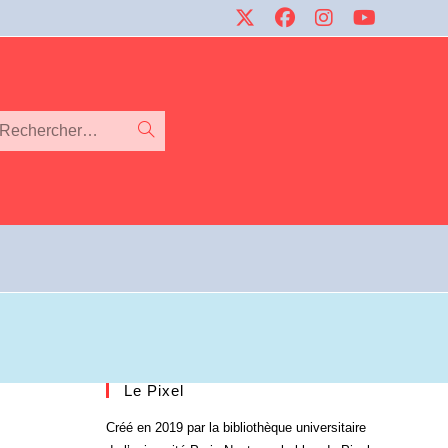
Rechercher…
Le Pixel
Créé en 2019 par la bibliothèque universitaire