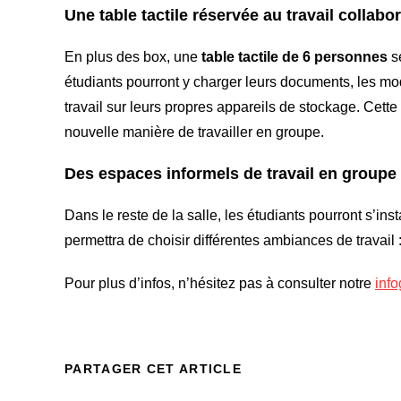
Une table tactile réservée au travail collabor
En plus des box, une
table tactile de 6 personnes
se
étudiants pourront y charger leurs documents, les mod
travail sur leurs propres appareils de stockage. Cett
nouvelle manière de travailler en groupe.
Des espaces informels de travail en groupe
Dans le reste de la salle, les étudiants pourront s’inst
permettra de choisir différentes ambiances de travail 
Pour plus d’infos, n’hésitez pas à consulter notre
inf
PARTAGER CET ARTICLE