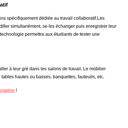
atif
ra spécifiquement dédiée au travail collaboratif.Les
ifier simultanément, se les échanger puis enregistrer leur
e technologie permettra aux étudiants de tester une
aller à leur gré dans les salons de travail. Le mobilier
: tables hautes ou basses, banquettes, fauteuils, etc.
ographie
!