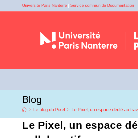
Université Paris Nanterre
|
Service commun de Documentation
Blog
>
Le blog du Pixel
>
Le Pixel, un espace dédié au trava
Le Pixel, un espace dé