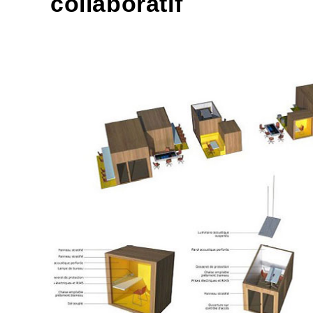
collaboratif