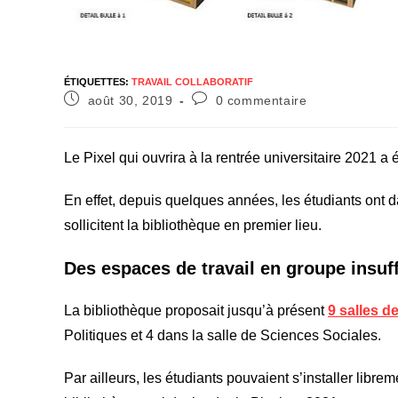
ÉTIQUETTES
:
TRAVAIL COLLABORATIF
août 30, 2019
0 commentaire
Le Pixel qui ouvrira à la rentrée universitaire 2021
En effet, depuis quelques années, les étudiants ont d
sollicitent la bibliothèque en premier lieu.
Des espaces de travail en groupe insuf
La bibliothèque proposait jusqu’à présent
9 salles d
Politiques et 4 dans la salle de Sciences Sociales.
Par ailleurs, les étudiants pouvaient s’installer libre