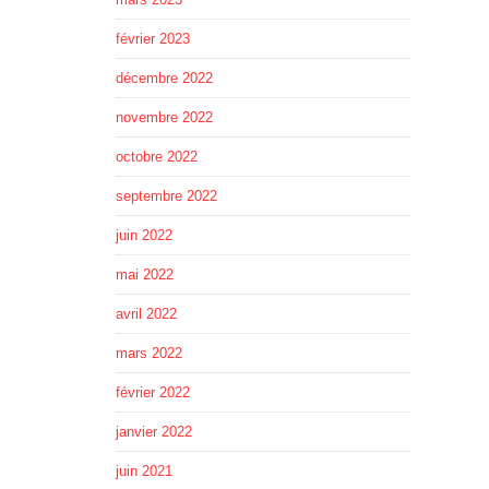
février 2023
décembre 2022
novembre 2022
octobre 2022
septembre 2022
juin 2022
mai 2022
avril 2022
mars 2022
février 2022
janvier 2022
juin 2021