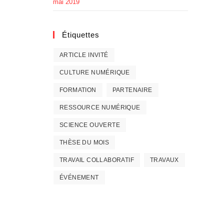
mai 2019
Étiquettes
ARTICLE INVITÉ
CULTURE NUMÉRIQUE
FORMATION
PARTENAIRE
RESSOURCE NUMÉRIQUE
SCIENCE OUVERTE
THÈSE DU MOIS
TRAVAIL COLLABORATIF
TRAVAUX
ÉVÉNEMENT