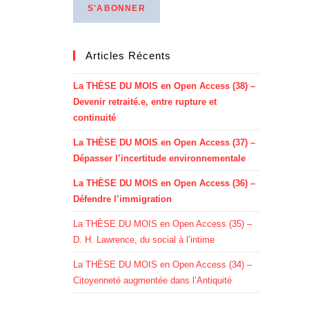
Articles Récents
La THÈSE DU MOIS en Open Access (38) –
Devenir retraité.e, entre rupture et
continuité
La THÈSE DU MOIS en Open Access (37) –
Dépasser l’incertitude environnementale
La THÈSE DU MOIS en Open Access (36) –
Défendre l’immigration
La THÈSE DU MOIS en Open Access (35) –
D. H. Lawrence, du social à l’intime
La THÈSE DU MOIS en Open Access (34) –
Citoyenneté augmentée dans l’Antiquité