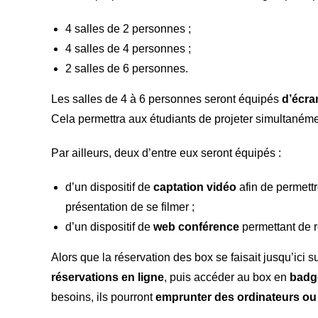
4 salles de 2 personnes ;
4 salles de 4 personnes ;
2 salles de 6 personnes.
Les salles de 4 à 6 personnes seront équipés
d’écra
Cela permettra aux étudiants de projeter simultanément
Par ailleurs, deux d’entre eux seront équipés :
d’un dispositif de
captation vidéo
afin de permettr
présentation de se filmer ;
d’un dispositif de
web conférence
permettant de r
Alors que la réservation des box se faisait jusqu’ici s
réservations en ligne
, puis accéder au box en
badg
besoins, ils pourront
emprunter des ordinateurs ou 