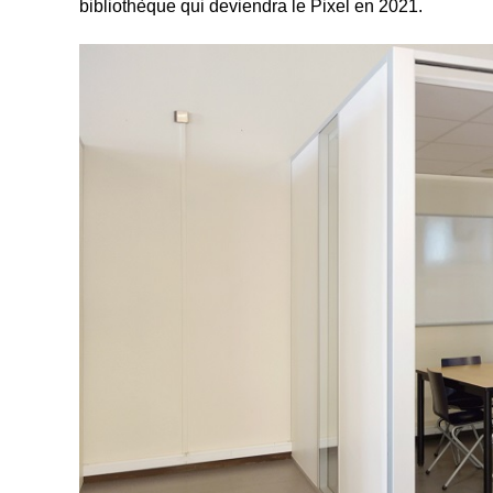
bibliothèque qui deviendra le Pixel en 2021.