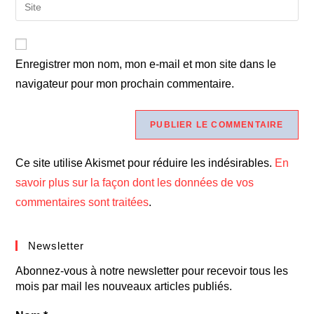
Enregistrer mon nom, mon e-mail et mon site dans le
navigateur pour mon prochain commentaire.
Ce site utilise Akismet pour réduire les indésirables.
En
savoir plus sur la façon dont les données de vos
commentaires sont traitées
.
Newsletter
Abonnez-vous à notre newsletter pour recevoir tous les
mois par mail les nouveaux articles publiés.