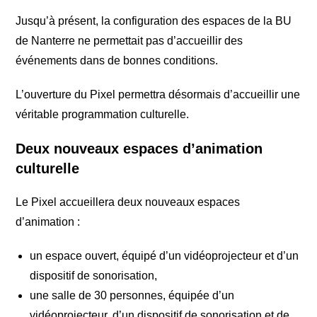
Jusqu’à présent, la configuration des espaces de la BU
de Nanterre ne permettait pas d’accueillir des
événements dans de bonnes conditions.
L’ouverture du Pixel permettra désormais d’accueillir une
véritable programmation culturelle.
Deux nouveaux espaces d’animation
culturelle
Le Pixel accueillera deux nouveaux espaces
d’animation :
un espace ouvert, équipé d’un vidéoprojecteur et d’un
dispositif de sonorisation,
une salle de 30 personnes, équipée d’un
vidéoprojecteur, d’un dispositif de sonorisation et de