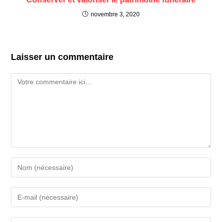
novembre 3, 2020
Laisser un commentaire