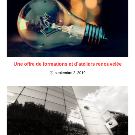
Une offre de formations et d’ateliers renouvelée
septembre 2, 2019