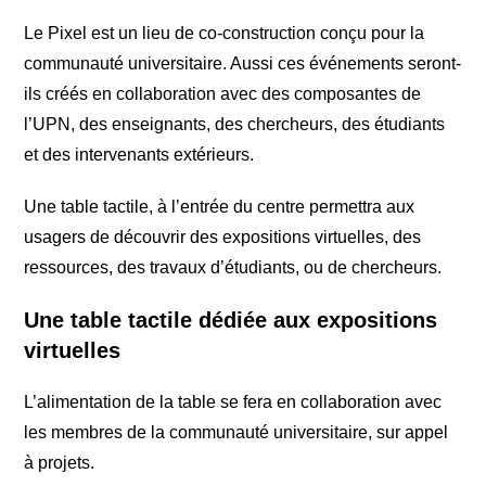
Le Pixel est un lieu de co-construction conçu pour la
communauté universitaire. Aussi ces événements seront-
ils créés en collaboration avec des composantes de
l’UPN, des enseignants, des chercheurs, des étudiants
et des intervenants extérieurs.
Une table tactile, à l’entrée du centre permettra aux
usagers de découvrir des expositions virtuelles, des
ressources, des travaux d’étudiants, ou de chercheurs.
Une table tactile dédiée aux expositions
virtuelles
L’alimentation de la table se fera en collaboration avec
les membres de la communauté universitaire, sur appel
à projets.