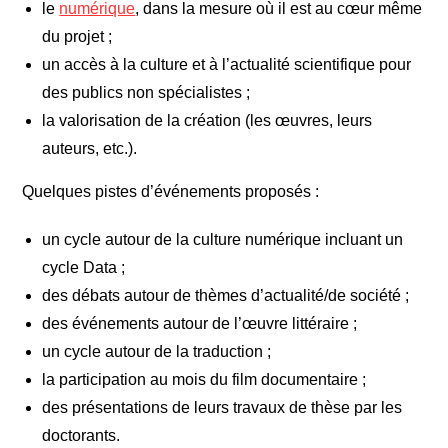
le
numérique
, dans la mesure où il est au cœur même
du projet
;
un accès à la culture et à l’actualité scientifique pour
des publics non spécialistes ;
la valorisation de la création (les œuvres, leurs
auteurs, etc.).
Quelques pistes d’événements proposés :
un cycle autour de la culture numérique incluant un
cycle Data ;
des débats autour de thèmes d’actualité/de société ;
des événements autour de l’œuvre littéraire ;
un cycle autour de la traduction ;
la participation au mois du film documentaire ;
des présentations de leurs travaux de thèse par les
doctorants.