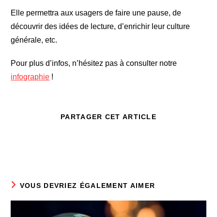
Elle permettra aux usagers de faire une pause, de
découvrir des idées de lecture, d’enrichir leur culture
générale, etc.
Pour plus d’infos, n’hésitez pas à consulter notre
infographie
!
PARTAGER CET ARTICLE
VOUS DEVRIEZ ÉGALEMENT AIMER