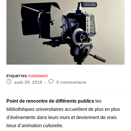
ÉTIQUETTES
:
ÉVÉNEMENT
août 30, 2019
0 commentaire
Point de rencontre de différents publics
les
bibliothèques universitaires accueillent de plus en plus
d’événements dans leurs murs et deviennent de vrais
lieux d’animation culturelle.